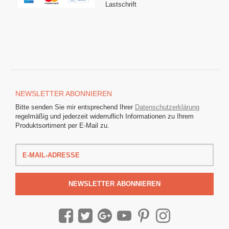
Lastschrift
NEWSLETTER
ABONNIEREN
Bitte senden Sie mir entsprechend Ihrer
Datenschutzerklärung
regelmäßig und jederzeit widerruflich Informationen zu Ihrem
Produktsortiment per E-Mail zu.
E-
Mail-
Adresse
NEWSLETTER
ABONNIEREN