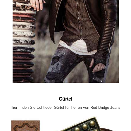
Gürtel
Hier finden Sie Echtleder Gürtel für Herren von Red Bridge Jeans