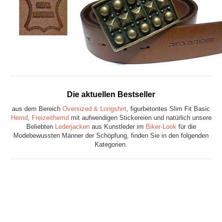
Die aktuellen Bestseller
aus dem Bereich
Oversized & Longshirt
, figurbetontes Slim Fit Basic
Hemd
,
Freizeithemd
mit aufwendigen Stickereien und natürlich unsere
Beliebten
Lederjacken
aus Kunstleder im
Biker-Look
für die
Modebewussten Männer der Schöpfung, finden Sie in den folgenden
Kategorien.