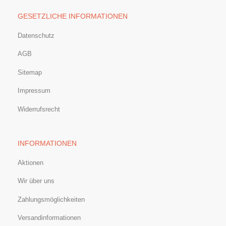
GESETZLICHE INFORMATIONEN
Datenschutz
AGB
Sitemap
Impressum
Widerrufsrecht
INFORMATIONEN
Aktionen
Wir über uns
Zahlungsmöglichkeiten
Versandinformationen