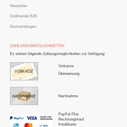
Newsletter
Großhandel B2B
Rücksendungen
ZAHLUNGSMÖGLICHKEITEN
Es stehen folgende Zahlungsmöglichkeiten zur Verfügung:
Vorkasse
Überweisung
Nachnahme
PayPal Plus
Rechnungskauf
Kreditkarte